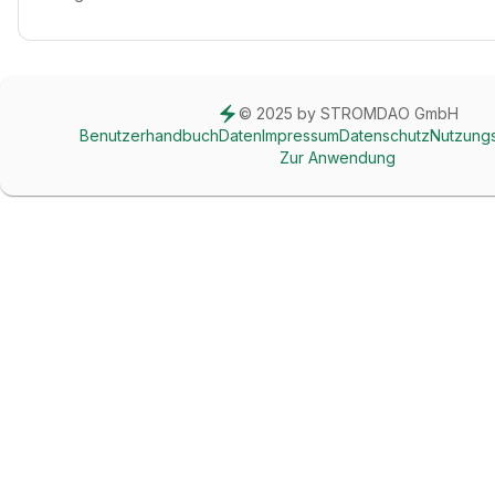
© 2025 by STROMDAO GmbH
Benutzerhandbuch
Daten
Impressum
Datenschutz
Nutzung
Zur Anwendung