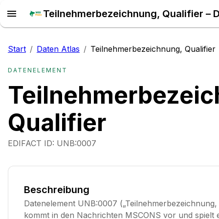
Teilnehmerbezeichnung, Qualifier – D
Start
/
Daten Atlas
/
Teilnehmerbezeichnung, Qualifier
DATENELEMENT
Teilnehmerbezeic
Qualifier
EDIFACT ID:
UNB:0007
Beschreibung
Datenelement UNB:0007 („Teilnehmerbezeichnung, Q
kommt in den Nachrichten MSCONS vor und spielt ei