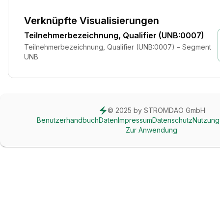
Verknüpfte Visualisierungen
Teilnehmerbezeichnung, Qualifier (UNB:0007)
Teilnehmerbezeichnung, Qualifier (UNB:0007) – Segment
UNB
© 2025 by STROMDAO GmbH
Benutzerhandbuch
Daten
Impressum
Datenschutz
Nutzung
Zur Anwendung