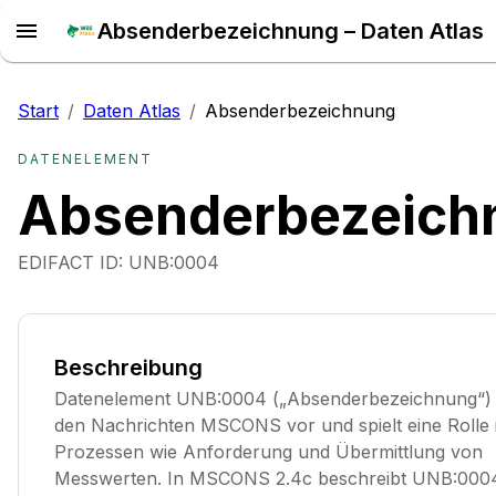
Absenderbezeichnung – Daten Atlas
Start
/
Daten Atlas
/
Absenderbezeichnung
DATENELEMENT
Absenderbezeich
EDIFACT ID:
UNB:0004
Beschreibung
Datenelement UNB:0004 („Absenderbezeichnung“)
den Nachrichten MSCONS vor und spielt eine Rolle 
Prozessen wie Anforderung und Übermittlung von
Messwerten. In MSCONS 2.4c beschreibt UNB:000