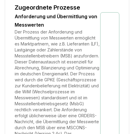
Zugeordnete Prozesse
Anforderung und Übermittlung von
Messwerten
Der Prozess der Anforderung und
Übermittlung von Messwerten ermöglicht
es Marktpartnern, wie z.B. Lieferanten (LF),
Lastgänge oder Zählerstände von
Messstellenbetreibern (MSB) anzufordern.
Dieser Datenaustausch ist essenziell für
Abrechnung, Bilanzierung und Optimierung
im deutschen Energiemarkt. Der Prozess
wird durch die GPKE (Geschäftsprozesse
zur Kundenbelieferung mit Elektrizität) und
die WiM (Wechselprozesse im
Messwesen) standardisiert und ist im
Messstellenbetriebsgesetz (MsbG)
rechtlich verankert. Die Anforderung
erfolgt üblicherweise über eine ORDERS-
Nachricht, die Übermittlung der Messwerte
durch den MSB über eine MSCONS-
Nachricht (Version 2.4c). Das