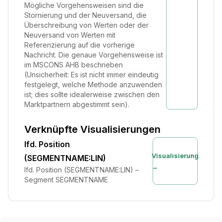
Mögliche Vorgehensweisen sind die
Stornierung und der Neuversand, die
Überschreibung von Werten oder der
Neuversand von Werten mit
Referenzierung auf die vorherige
Nachricht. Die genaue Vorgehensweise ist
im MSCONS AHB beschrieben
(Unsicherheit: Es ist nicht immer eindeutig
festgelegt, welche Methode anzuwenden
ist; dies sollte idealerweise zwischen den
Marktpartnern abgestimmt sein).
Verknüpfte Visualisierungen
lfd. Position
Visualisierung
(SEGMENTNAME:LIN)
→
lfd. Position (SEGMENTNAME:LIN) –
Segment SEGMENTNAME