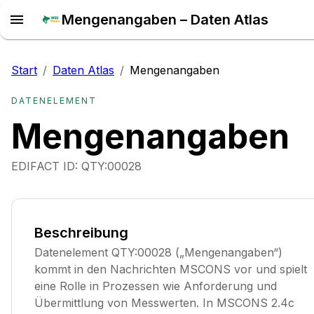
Mengenangaben – Daten Atlas
Start
/
Daten Atlas
/
Mengenangaben
DATENELEMENT
Mengenangaben
EDIFACT ID:
QTY:00028
Beschreibung
Datenelement QTY:00028 („Mengenangaben“)
kommt in den Nachrichten MSCONS vor und spielt
eine Rolle in Prozessen wie Anforderung und
Übermittlung von Messwerten. In MSCONS 2.4c