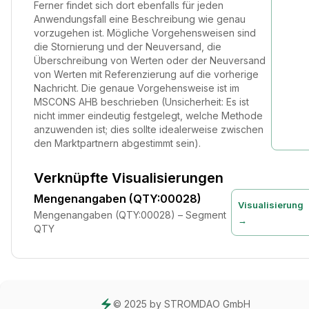
Ferner findet sich dort ebenfalls für jeden
Anwendungsfall eine Beschreibung wie genau
vorzugehen ist. Mögliche Vorgehensweisen sind
die Stornierung und der Neuversand, die
Überschreibung von Werten oder der Neuversand
von Werten mit Referenzierung auf die vorherige
Nachricht. Die genaue Vorgehensweise ist im
MSCONS AHB beschrieben (Unsicherheit: Es ist
nicht immer eindeutig festgelegt, welche Methode
anzuwenden ist; dies sollte idealerweise zwischen
den Marktpartnern abgestimmt sein).
Verknüpfte Visualisierungen
Mengenangaben (QTY:00028)
Visualisierung
Mengenangaben (QTY:00028) – Segment
→
QTY
© 2025 by STROMDAO GmbH