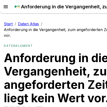
Start
/
Daten Atlas
/
Anforderung in die Vergangenheit, zum angeforderten Zei
vor.
DATENELEMENT
Anforderung in di
Vergangenheit, z
angeforderten Zei
liegt kein Wert vor