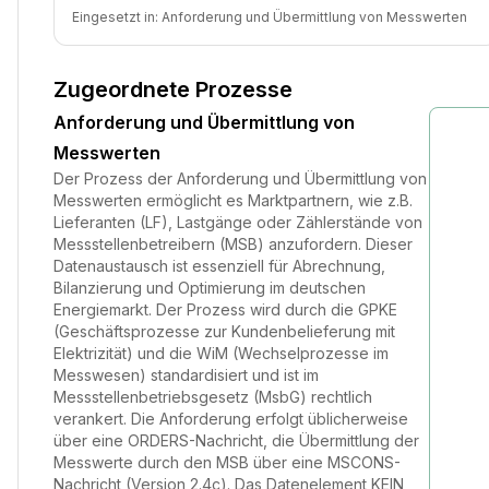
Eingesetzt in:
Anforderung und Übermittlung von Messwerten
Zugeordnete Prozesse
Anforderung und Übermittlung von
Messwerten
Der Prozess der Anforderung und Übermittlung von
Messwerten ermöglicht es Marktpartnern, wie z.B.
Lieferanten (LF), Lastgänge oder Zählerstände von
Messstellenbetreibern (MSB) anzufordern. Dieser
Datenaustausch ist essenziell für Abrechnung,
Bilanzierung und Optimierung im deutschen
Energiemarkt. Der Prozess wird durch die GPKE
(Geschäftsprozesse zur Kundenbelieferung mit
Elektrizität) und die WiM (Wechselprozesse im
Messwesen) standardisiert und ist im
Messstellenbetriebsgesetz (MsbG) rechtlich
verankert. Die Anforderung erfolgt üblicherweise
über eine ORDERS-Nachricht, die Übermittlung der
Messwerte durch den MSB über eine MSCONS-
Nachricht (Version 2.4c). Das Datenelement KEIN