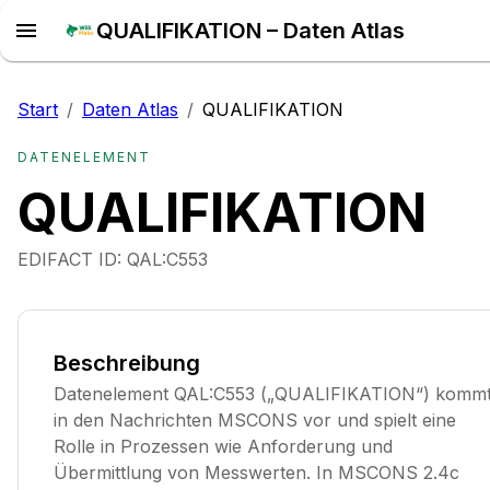
QUALIFIKATION – Daten Atlas
Start
/
Daten Atlas
/
QUALIFIKATION
DATENELEMENT
QUALIFIKATION
EDIFACT ID:
QAL:C553
Beschreibung
Datenelement QAL:C553 („QUALIFIKATION“) komm
in den Nachrichten MSCONS vor und spielt eine
Rolle in Prozessen wie Anforderung und
Übermittlung von Messwerten. In MSCONS 2.4c