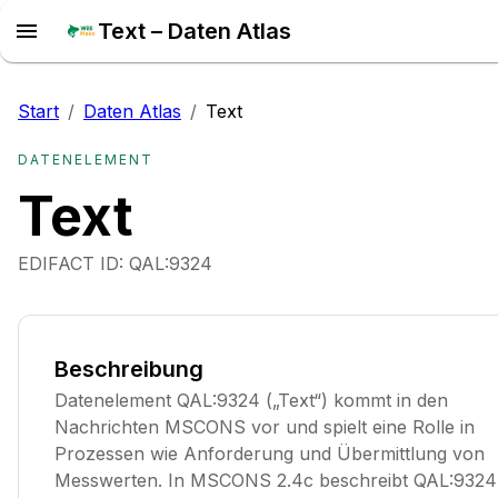
Text – Daten Atlas
Start
/
Daten Atlas
/
Text
DATENELEMENT
Text
EDIFACT ID:
QAL:9324
Beschreibung
Datenelement QAL:9324 („Text“) kommt in den
Nachrichten MSCONS vor und spielt eine Rolle in
Prozessen wie Anforderung und Übermittlung von
Messwerten. In MSCONS 2.4c beschreibt QAL:9324