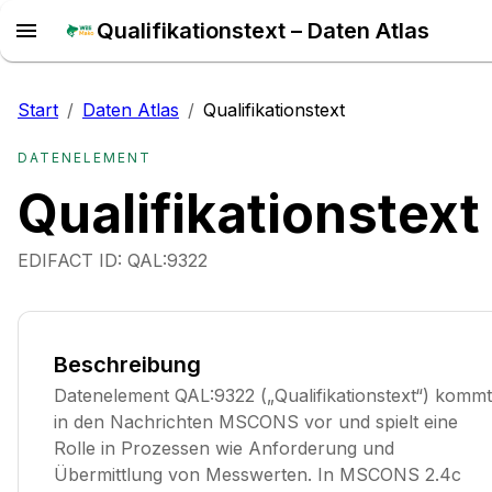
Qualifikationstext – Daten Atlas
Start
/
Daten Atlas
/
Qualifikationstext
DATENELEMENT
Qualifikationstext
EDIFACT ID:
QAL:9322
Beschreibung
Datenelement QAL:9322 („Qualifikationstext“) kommt
in den Nachrichten MSCONS vor und spielt eine
Rolle in Prozessen wie Anforderung und
Übermittlung von Messwerten. In MSCONS 2.4c