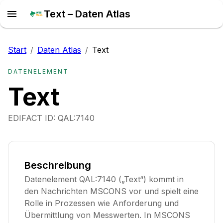
Text – Daten Atlas
Start
/
Daten Atlas
/
Text
DATENELEMENT
Text
EDIFACT ID:
QAL:7140
Beschreibung
Datenelement QAL:7140 („Text“) kommt in
den Nachrichten MSCONS vor und spielt eine
Rolle in Prozessen wie Anforderung und
Übermittlung von Messwerten. In MSCONS