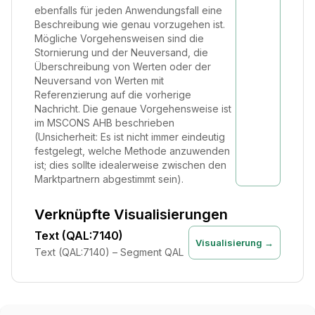
ebenfalls für jeden Anwendungsfall eine
Beschreibung wie genau vorzugehen ist.
Mögliche Vorgehensweisen sind die
Stornierung und der Neuversand, die
Überschreibung von Werten oder der
Neuversand von Werten mit
Referenzierung auf die vorherige
Nachricht. Die genaue Vorgehensweise ist
im MSCONS AHB beschrieben
(Unsicherheit: Es ist nicht immer eindeutig
festgelegt, welche Methode anzuwenden
ist; dies sollte idealerweise zwischen den
Marktpartnern abgestimmt sein).
Verknüpfte Visualisierungen
Text (QAL:7140)
Visualisierung →
Text (QAL:7140) – Segment QAL