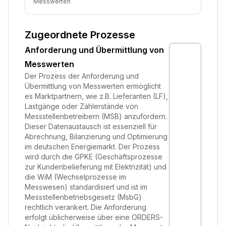
Messwerten
Zugeordnete Prozesse
Anforderung und Übermittlung von
Messwerten
Der Prozess der Anforderung und
Übermittlung von Messwerten ermöglicht
es Marktpartnern, wie z.B. Lieferanten (LF),
Lastgänge oder Zählerstände von
Messstellenbetreibern (MSB) anzufordern.
Dieser Datenaustausch ist essenziell für
Abrechnung, Bilanzierung und Optimierung
im deutschen Energiemarkt. Der Prozess
wird durch die GPKE (Geschäftsprozesse
zur Kundenbelieferung mit Elektrizität) und
die WiM (Wechselprozesse im
Messwesen) standardisiert und ist im
Messstellenbetriebsgesetz (MsbG)
rechtlich verankert. Die Anforderung
erfolgt üblicherweise über eine ORDERS-