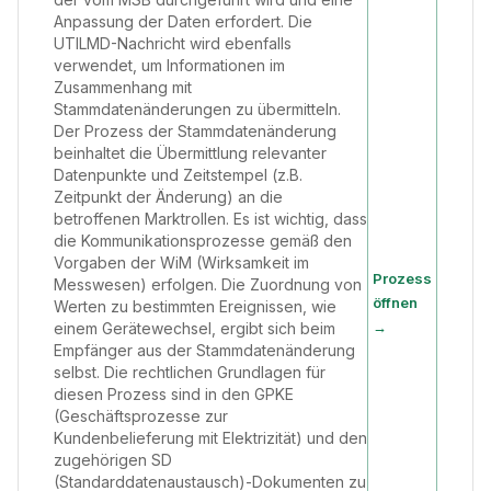
Anpassung der Daten erfordert. Die
UTILMD-Nachricht wird ebenfalls
verwendet, um Informationen im
Zusammenhang mit
Stammdatenänderungen zu übermitteln.
Der Prozess der Stammdatenänderung
beinhaltet die Übermittlung relevanter
Datenpunkte und Zeitstempel (z.B.
Zeitpunkt der Änderung) an die
betroffenen Marktrollen. Es ist wichtig, dass
die Kommunikationsprozesse gemäß den
Vorgaben der WiM (Wirksamkeit im
Prozess
Messwesen) erfolgen. Die Zuordnung von
öffnen
Werten zu bestimmten Ereignissen, wie
→
einem Gerätewechsel, ergibt sich beim
Empfänger aus der Stammdatenänderung
selbst. Die rechtlichen Grundlagen für
diesen Prozess sind in den GPKE
(Geschäftsprozesse zur
Kundenbelieferung mit Elektrizität) und den
zugehörigen SD
(Standarddatenaustausch)-Dokumenten zu