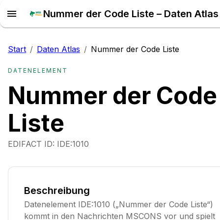
Nummer der Code Liste – Daten Atlas
Start
/
Daten Atlas
/
Nummer der Code Liste
DATENELEMENT
Nummer der Code
Liste
EDIFACT ID:
IDE:1010
Beschreibung
Datenelement IDE:1010 („Nummer der Code Liste“)
kommt in den Nachrichten MSCONS vor und spielt