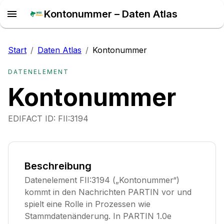
Kontonummer – Daten Atlas
Start
/
Daten Atlas
/
Kontonummer
DATENELEMENT
Kontonummer
EDIFACT ID:
FII:3194
Beschreibung
Datenelement FII:3194 („Kontonummer“)
kommt in den Nachrichten PARTIN vor und
spielt eine Rolle in Prozessen wie
Stammdatenänderung. In PARTIN 1.0e