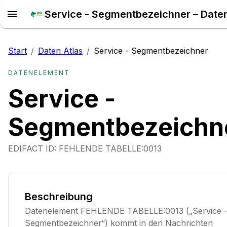
Start
/
Daten Atlas
/
Service - Segmentbezeichner
DATENELEMENT
Service -
Segmentbezeichn
EDIFACT ID:
FEHLENDE TABELLE:0013
Beschreibung
Datenelement FEHLENDE TABELLE:0013 („Service 
Segmentbezeichner“) kommt in den Nachrichten