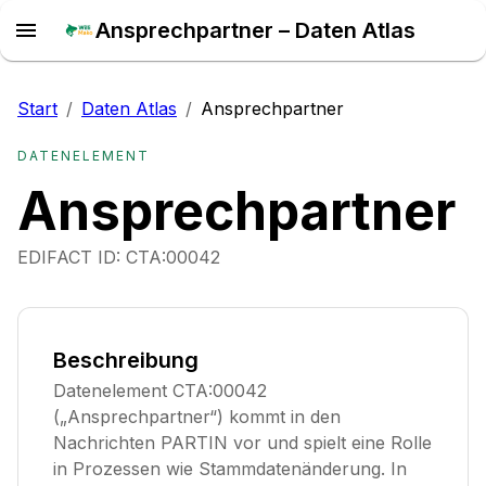
Ansprechpartner – Daten Atlas
Start
/
Daten Atlas
/
Ansprechpartner
DATENELEMENT
Ansprechpartner
EDIFACT ID:
CTA:00042
Beschreibung
Datenelement CTA:00042
(„Ansprechpartner“) kommt in den
Nachrichten PARTIN vor und spielt eine Rolle
in Prozessen wie Stammdatenänderung. In