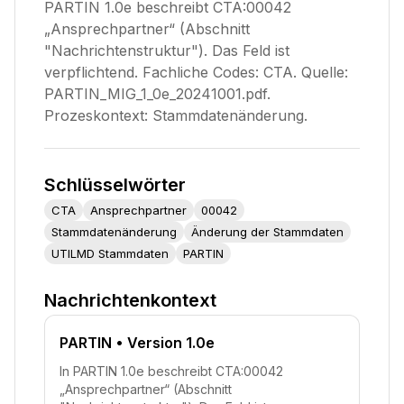
PARTIN 1.0e beschreibt CTA:00042
„Ansprechpartner“ (Abschnitt
"Nachrichtenstruktur"). Das Feld ist
verpflichtend. Fachliche Codes: CTA. Quelle:
PARTIN_MIG_1_0e_20241001.pdf.
Prozeskontext: Stammdatenänderung.
Schlüsselwörter
CTA
Ansprechpartner
00042
Stammdatenänderung
Änderung der Stammdaten
UTILMD Stammdaten
PARTIN
Nachrichtenkontext
PARTIN
• Version 1.0e
In PARTIN 1.0e beschreibt CTA:00042
„Ansprechpartner“ (Abschnitt