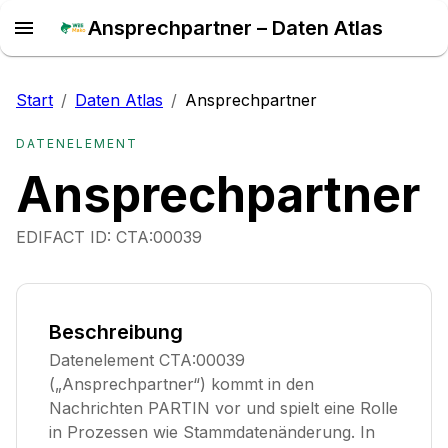
Ansprechpartner – Daten Atlas
Start
/
Daten Atlas
/
Ansprechpartner
DATENELEMENT
Ansprechpartner
EDIFACT ID:
CTA:00039
Beschreibung
Datenelement CTA:00039
(„Ansprechpartner“) kommt in den
Nachrichten PARTIN vor und spielt eine Rolle
in Prozessen wie Stammdatenänderung. In