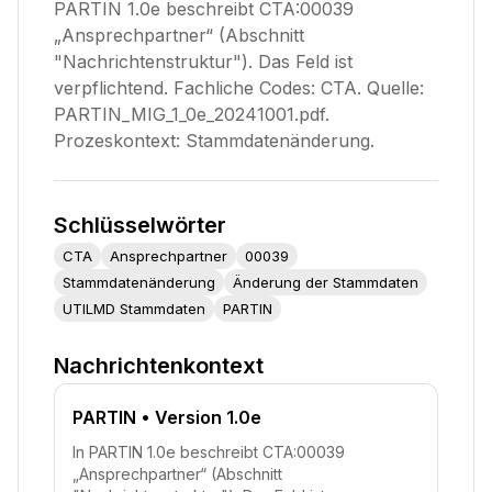
PARTIN 1.0e beschreibt CTA:00039
„Ansprechpartner“ (Abschnitt
"Nachrichtenstruktur"). Das Feld ist
verpflichtend. Fachliche Codes: CTA. Quelle:
PARTIN_MIG_1_0e_20241001.pdf.
Prozeskontext: Stammdatenänderung.
Schlüsselwörter
CTA
Ansprechpartner
00039
Stammdatenänderung
Änderung der Stammdaten
UTILMD Stammdaten
PARTIN
Nachrichtenkontext
PARTIN
• Version 1.0e
In PARTIN 1.0e beschreibt CTA:00039
„Ansprechpartner“ (Abschnitt