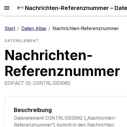
Start
/
Daten Atlas
/
Nachrichten-Referenznummer
DATENELEMENT
Nachrichten-
Referenznummer
EDIFACT ID:
CONTRL:DE0062
Beschreibung
Datenelement CONTRL:DE0062 („Nachrichten-
Referenznummer“) kommt in den Nachrichten