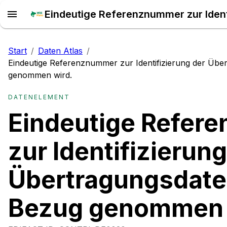
Start
/
Daten Atlas
/
Eindeutige Referenznummer zur Identifizierung der Über
genommen wird.
DATENELEMENT
Eindeutige Refer
zur Identifizierung
Übertragungsdatei
Bezug genommen 