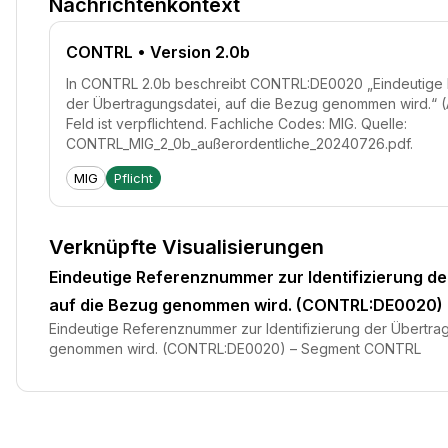
Nachrichtenkontext
CONTRL
• Version 2.0b
In CONTRL 2.0b beschreibt CONTRL:DE0020 „Eindeutige R
der Übertragungsdatei, auf die Bezug genommen wird.“ (
Feld ist verpflichtend. Fachliche Codes: MIG. Quelle:
CONTRL_MIG_2_0b_außerordentliche_20240726.pdf.
MIG
Pflicht
Verknüpfte Visualisierungen
Eindeutige Referenznummer zur Identifizierung de
auf die Bezug genommen wird. (CONTRL:DE0020)
Eindeutige Referenznummer zur Identifizierung der Übertra
genommen wird. (CONTRL:DE0020) – Segment CONTRL