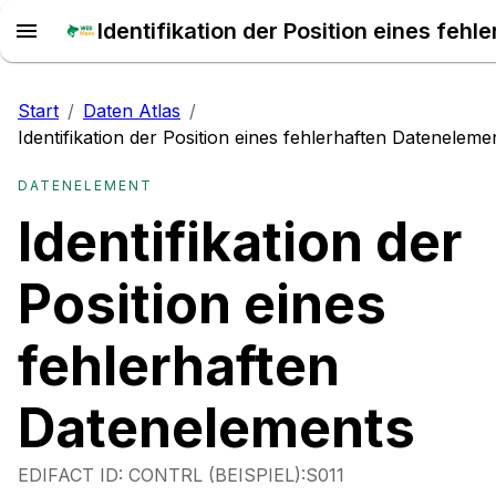
Start
/
Daten Atlas
/
Identifikation der Position eines fehlerhaften Dateneleme
DATENELEMENT
Identifikation der
Position eines
fehlerhaften
Datenelements
EDIFACT ID:
CONTRL (BEISPIEL):S011