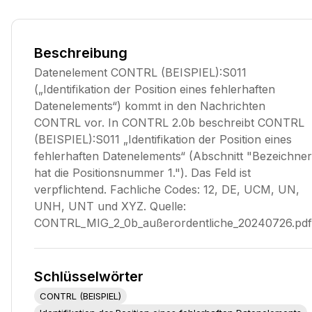
Beschreibung
Datenelement CONTRL (BEISPIEL):S011
(„Identifikation der Position eines fehlerhaften
Datenelements“) kommt in den Nachrichten
CONTRL vor. In CONTRL 2.0b beschreibt CONTRL
(BEISPIEL):S011 „Identifikation der Position eines
fehlerhaften Datenelements“ (Abschnitt "Bezeichner
hat die Positionsnummer 1."). Das Feld ist
verpflichtend. Fachliche Codes: 12, DE, UCM, UN,
UNH, UNT und XYZ. Quelle:
CONTRL_MIG_2_0b_außerordentliche_20240726.pdf
Schlüsselwörter
CONTRL (BEISPIEL)