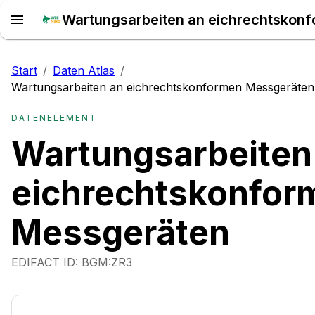
Start
/
Daten Atlas
/
Wartungsarbeiten an eichrechtskonformen Messgeräten
DATENELEMENT
Wartungsarbeiten
eichrechtskonfor
Messgeräten
EDIFACT ID:
BGM:ZR3