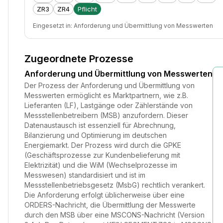
ZR3
ZR4
Pflicht
Eingesetzt in:
Anforderung und Übermittlung von Messwerten
Zugeordnete Prozesse
Anforderung und Übermittlung von Messwerten
Der Prozess der Anforderung und Übermittlung von
Messwerten ermöglicht es Marktpartnern, wie z.B.
Lieferanten (LF), Lastgänge oder Zählerstände von
Messstellenbetreibern (MSB) anzufordern. Dieser
Datenaustausch ist essenziell für Abrechnung,
Bilanzierung und Optimierung im deutschen
Energiemarkt. Der Prozess wird durch die GPKE
(Geschäftsprozesse zur Kundenbelieferung mit
Elektrizität) und die WiM (Wechselprozesse im
Messwesen) standardisiert und ist im
Messstellenbetriebsgesetz (MsbG) rechtlich verankert.
Die Anforderung erfolgt üblicherweise über eine
ORDERS-Nachricht, die Übermittlung der Messwerte
durch den MSB über eine MSCONS-Nachricht (Version