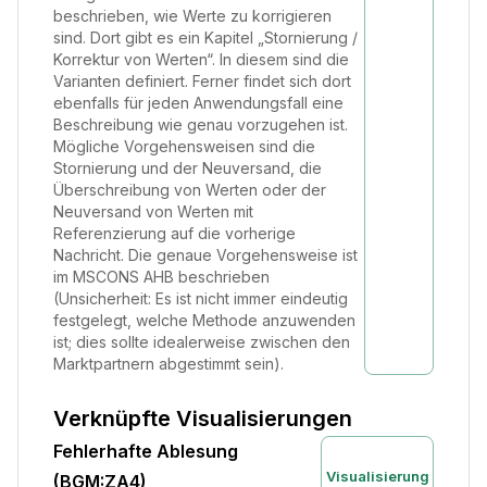
beschrieben, wie Werte zu korrigieren
sind. Dort gibt es ein Kapitel „Stornierung /
Korrektur von Werten“. In diesem sind die
Varianten definiert. Ferner findet sich dort
ebenfalls für jeden Anwendungsfall eine
Beschreibung wie genau vorzugehen ist.
Mögliche Vorgehensweisen sind die
Stornierung und der Neuversand, die
Überschreibung von Werten oder der
Neuversand von Werten mit
Referenzierung auf die vorherige
Nachricht. Die genaue Vorgehensweise ist
im MSCONS AHB beschrieben
(Unsicherheit: Es ist nicht immer eindeutig
festgelegt, welche Methode anzuwenden
ist; dies sollte idealerweise zwischen den
Marktpartnern abgestimmt sein).
Verknüpfte Visualisierungen
Fehlerhafte Ablesung
Visualisierung
(BGM:ZA4)