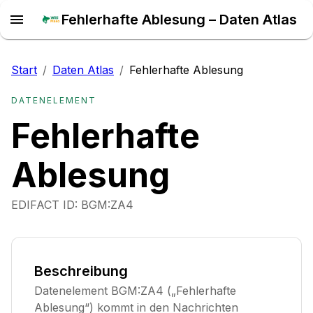
Fehlerhafte Ablesung – Daten Atlas
Start
/
Daten Atlas
/
Fehlerhafte Ablesung
DATENELEMENT
Fehlerhafte
Ablesung
EDIFACT ID:
BGM:ZA4
Beschreibung
Datenelement BGM:ZA4 („Fehlerhafte
Ablesung“) kommt in den Nachrichten