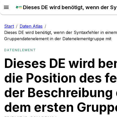
Start
/
Daten Atlas
/
Dieses DE wird benötigt, wenn der Syntaxfehler in eine
Gruppendatenelement in der Datenelementgruppe mit
DATENELEMENT
Dieses DE wird be
die Position des 
der Beschreibung d
dem ersten Grupp