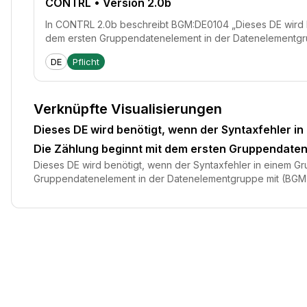
CONTRL
• Version 2.0b
In CONTRL 2.0b beschreibt BGM:DE0104 „Dieses DE wird be
dem ersten Gruppendatenelement in der Datenelementgrupp
DE
Pflicht
Verknüpfte Visualisierungen
Dieses DE wird benötigt, wenn der Syntaxfehler i
Die Zählung beginnt mit dem ersten Gruppendate
Dieses DE wird benötigt, wenn der Syntaxfehler in einem G
Gruppendatenelement in der Datenelementgruppe mit (BG